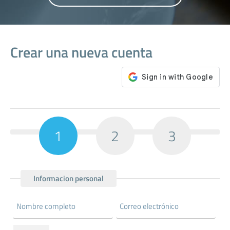
Crear una nueva cuenta
1
2
3
Informacion personal