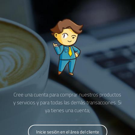
Cree una cuenta para comprar nuestros productos
y servicios y para todas las demás transacciones. Si
ya tienes una cuenta;
Inicie sesión en el área del cliente